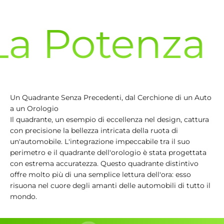
a Potenza
Un Quadrante Senza Precedenti, dal Cerchione di un Auto
a un Orologio
Il quadrante, un esempio di eccellenza nel design, cattura
con precisione la bellezza intricata della ruota di
un'automobile. L'integrazione impeccabile tra il suo
perimetro e il quadrante dell'orologio è stata progettata
con estrema accuratezza. Questo quadrante distintivo
offre molto più di una semplice lettura dell'ora: esso
risuona nel cuore degli amanti delle automobili di tutto il
mondo.