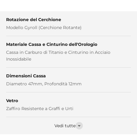
Rotazione del Cerchione
Modello Gyroll (Cerchione Rotante)
Materiale Cassa e Cinturino dell'Orologio
Cassa in Carburo di Titanio e Cinturino in Acciaio
Inossidabile
Dimensioni Cassa
Diametro 47mm, Profondità 12mm
Vetro
Zaffiro Resistente a Graffi e Urti
Vedi tutte