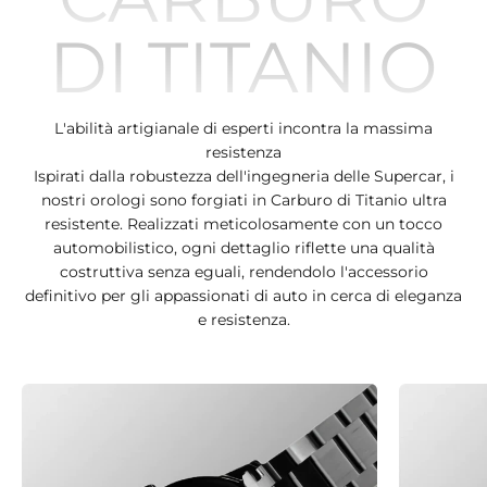
DI TITANIO
L'abilità artigianale di esperti incontra la massima
resistenza
Ispirati dalla robustezza dell'ingegneria delle Supercar, i
nostri orologi sono forgiati in Carburo di Titanio ultra
resistente. Realizzati meticolosamente con un tocco
automobilistico, ogni dettaglio riflette una qualità
costruttiva senza eguali, rendendolo l'accessorio
definitivo per gli appassionati di auto in cerca di eleganza
e resistenza.