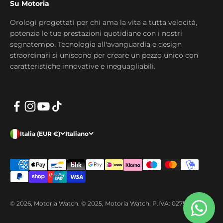
Su Motoria
Orologi progettati per chi ama la vita a tutta velocità,
potenzia le tue prestazioni quotidiane con i nostri
segnatempo. Tecnologia all'avanguardia e design
straordinari si uniscono per creare un pezzo unico con
caratteristiche innovative e ineguagliabili.
Italia (EUR €)
Italiano
© 2026, Motoria Watch. © 2025, Motoria Watch. P.IVA: 02755260391