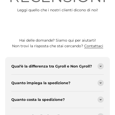
Leggi quello che i nostri clienti dicono di noi!
Hai delle domande? Siamo qui per aiutarti!
Non trovi la risposta che stai cercando?
Contattaci
Qual'è la differenza tra Gyroll e Non Gyroll?
Quanto impiega la spedizione?
Quanto costa la spedizione?