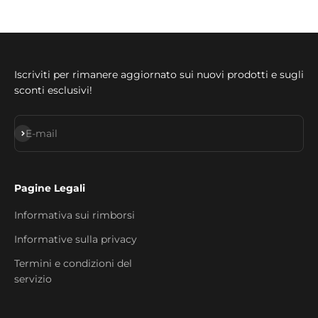
Iscriviti per rimanere aggiornato sui nuovi prodotti e sugli
sconti esclusivi!
Iscriviti alla newsletter
E-mail
Pagine Legali
Informativa sui rimborsi
Informative sulla privacy
Termini e condizioni del
servizio