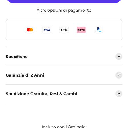
Altre opzioni di pagamento
Specifiche
Garanzia di 2 Anni
Spedizione Gratuita, Resi & Cambi
Incluso con l'Orologio: