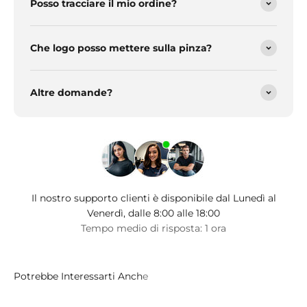
Posso tracciare il mio ordine?
Che logo posso mettere sulla pinza?
Altre domande?
Il nostro supporto clienti è disponibile dal Lunedì al
Venerdì, dalle 8:00 alle 18:00
Tempo medio di risposta: 1 ora