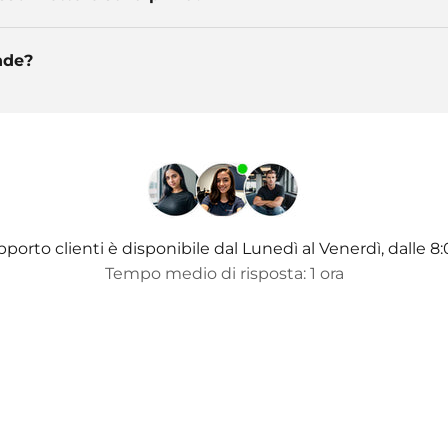
nde?
pporto clienti è disponibile dal Lunedì al Venerdì, dalle 8:
Tempo medio di risposta: 1 ora