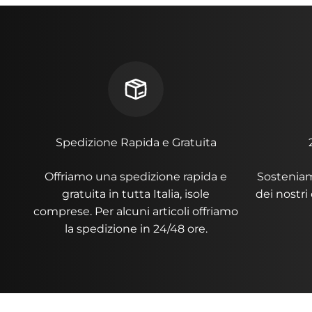
Spedizione Rapida e Gratuita
Offriamo una spedizione rapida e
Sosteniamo
gratuita in tutta Italia, isole
dei nostri
comprese. Per alcuni articoli offriamo
la spedizione in 24/48 ore.