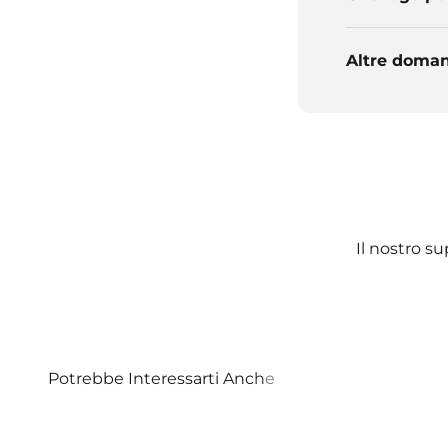
Altre doma
Il nostro su