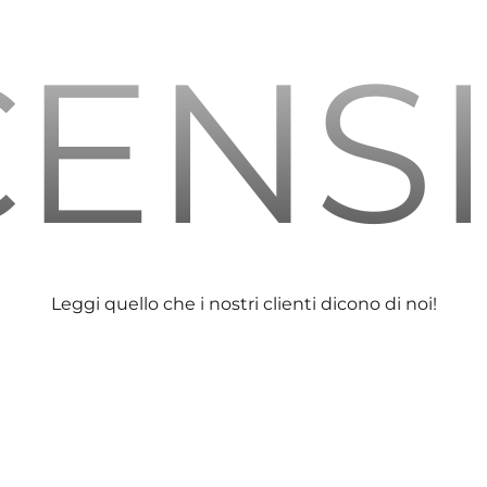
ENS
Leggi quello che i nostri clienti dicono di noi!