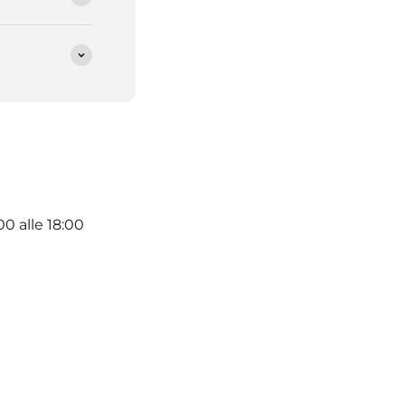
00 alle 18:00