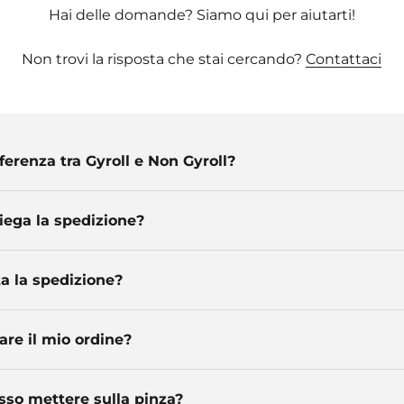
Hai delle domande? Siamo qui per aiutarti!
Non trovi la risposta che stai cercando?
Contattaci
fferenza tra Gyroll e Non Gyroll?
ega la spedizione?
a la spedizione?
are il mio ordine?
sso mettere sulla pinza?