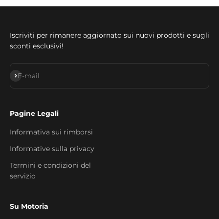
Iscriviti per rimanere aggiornato sui nuovi prodotti e sugli
sconti esclusivi!
Iscriviti alla newsletter
E-mail
Pagine Legali
Informativa sui rimborsi
Informative sulla privacy
Termini e condizioni del
servizio
Su Motoria