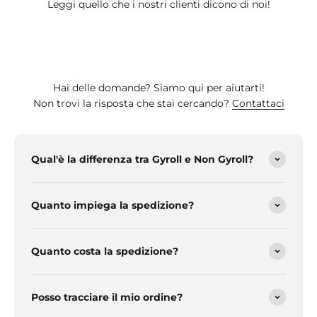
Leggi quello che i nostri clienti dicono di noi!
Hai delle domande? Siamo qui per aiutarti!
Non trovi la risposta che stai cercando?
Contattaci
Qual'è la differenza tra Gyroll e Non Gyroll?
Quanto impiega la spedizione?
Quanto costa la spedizione?
Posso tracciare il mio ordine?