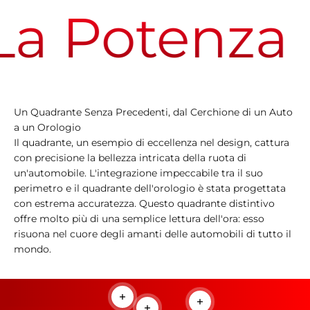
a Potenza
Un Quadrante Senza Precedenti, dal Cerchione di un Auto
a un Orologio
Il quadrante, un esempio di eccellenza nel design, cattura
con precisione la bellezza intricata della ruota di
un'automobile. L'integrazione impeccabile tra il suo
perimetro e il quadrante dell'orologio è stata progettata
con estrema accuratezza. Questo quadrante distintivo
offre molto più di una semplice lettura dell'ora: esso
risuona nel cuore degli amanti delle automobili di tutto il
mondo.
Per saperne di più
Per saperne di più