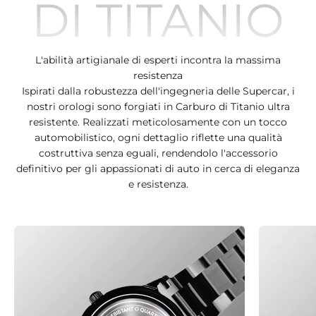
DI TITANIO
L'abilità artigianale di esperti incontra la massima
resistenza
Ispirati dalla robustezza dell'ingegneria delle Supercar, i
nostri orologi sono forgiati in Carburo di Titanio ultra
resistente. Realizzati meticolosamente con un tocco
automobilistico, ogni dettaglio riflette una qualità
costruttiva senza eguali, rendendolo l'accessorio
definitivo per gli appassionati di auto in cerca di eleganza
e resistenza.