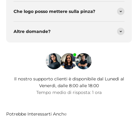
Che logo posso mettere sulla pinza?
Altre domande?
Il nostro supporto clienti è disponibile dal Lunedì al
Venerdì, dalle 8:00 alle 18:00
Tempo medio di risposta: 1 ora