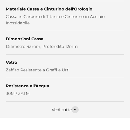
Materiale Cassa e Cinturino dell'Orologio
Cassa in Carburo di Titanio e Cinturino in Acciaio
Inossidabile
Dimensioni Cassa
Diametro 43mm, Profondità 12mm
Vetro
Zaffiro Resistente a Graffi e Urti
Resistenza all'Acqua
30M / 3ATM
Vedi tutte