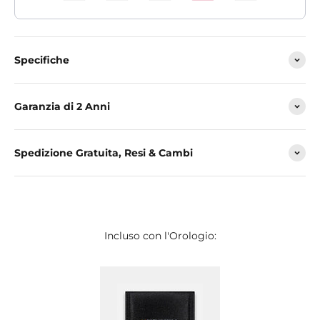
Specifiche
Garanzia di 2 Anni
Spedizione Gratuita, Resi & Cambi
Incluso con l'Orologio: