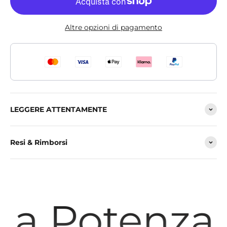
Altre opzioni di pagamento
LEGGERE ATTENTAMENTE
Resi & Rimborsi
La Potenza