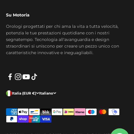
Su Motoria
Orologi progettati per chi ama la vita a tutta velocità,
potenzia le tue prestazioni quotidiane con i nostri
segnatempo. Tecnologia all'avanguardia e design
straordinari si uniscono per creare un pezzo unico con
caratteristiche innovative e ineguagliabili.
Italia (EUR €)
Italiano