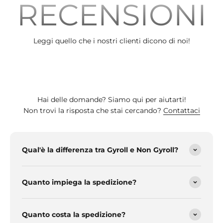
RECENSIONI
Leggi quello che i nostri clienti dicono di noi!
Hai delle domande? Siamo qui per aiutarti!
Non trovi la risposta che stai cercando?
Contattaci
Qual'è la differenza tra Gyroll e Non Gyroll?
Quanto impiega la spedizione?
Quanto costa la spedizione?