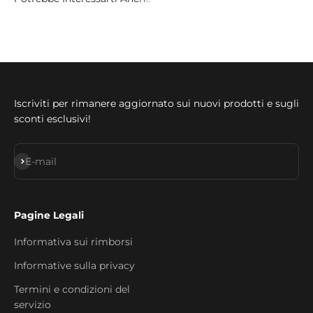
Iscriviti per rimanere aggiornato sui nuovi prodotti e sugli
sconti esclusivi!
Iscriviti alla newsletter
E-mail
Pagine Legali
Informativa sui rimborsi
Informative sulla privacy
Termini e condizioni del
servizio