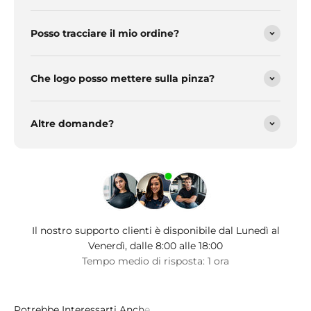
Posso tracciare il mio ordine?
Che logo posso mettere sulla pinza?
Altre domande?
Il nostro supporto clienti è disponibile dal Lunedì al
Venerdì, dalle 8:00 alle 18:00
Tempo medio di risposta: 1 ora