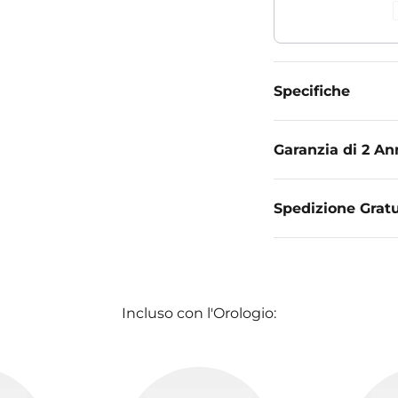
Specifiche
Garanzia di 2 An
Spedizione Gratu
Incluso con l'Orologio: