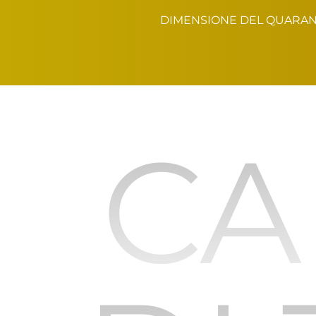
DIMENSIONE DEL QUARA
CA