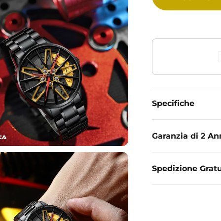
Specifiche
Garanzia di 2 An
Spedizione Gratu