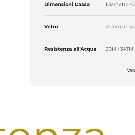
Dimensioni Cassa
Diametro 4
Vetro
Zaffiro Resis
Resistenza all'Acqua
30M / 3ATM
Ved