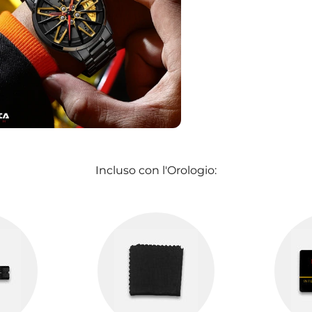
Incluso con l'Orologio: