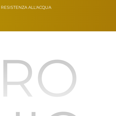
RESISTENZA ALL'ACQUA
URO