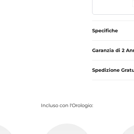
Specifiche
Garanzia di 2 An
Spedizione Gratu
Incluso con l'Orologio: