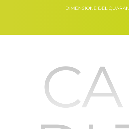
DIMENSIONE DEL QUARA
CA