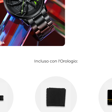
Incluso con l'Orologio: