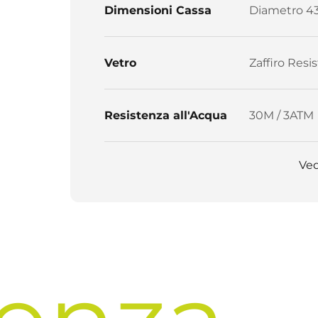
Dimensioni Cassa
Diametro 4
Vetro
Zaffiro Resis
Resistenza all'Acqua
30M / 3ATM
Ved