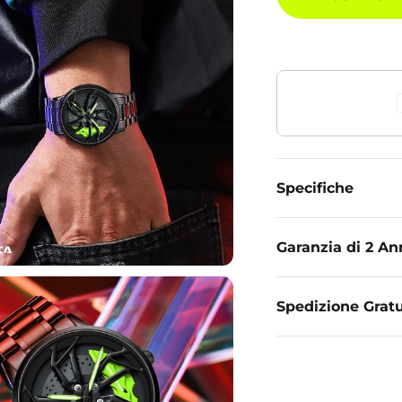
Specifiche
Garanzia di 2 An
Spedizione Gratu