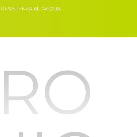
RESISTENZA ALL'ACQUA
URO