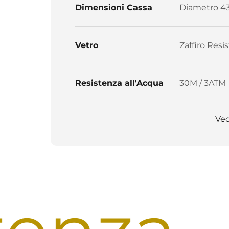
Dimensioni Cassa
Diametro 4
Vetro
Zaffiro Resis
Resistenza all'Acqua
30M / 3ATM
Ved