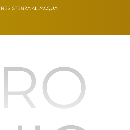
RESISTENZA ALL'ACQUA
URO