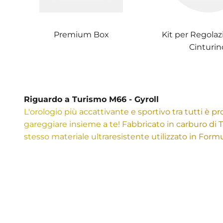
Premium Box
Kit per Regolaz
Cinturin
Riguardo a Turismo M66 - Gyroll
L'orologio più accattivante e sportivo tra tutti è p
gareggiare insieme a te! Fabbricato in carburo di Ti
stesso materiale ultraresistente utilizzato in Form