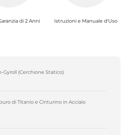
Garanzia di 2 Anni
Istruzioni e Manuale d'Uso
-Gyroll (Cerchione Statico)
buro di Titanio e Cinturino in Acciaio