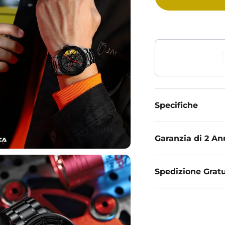
Specifiche
Garanzia di 2 An
Spedizione Gratu