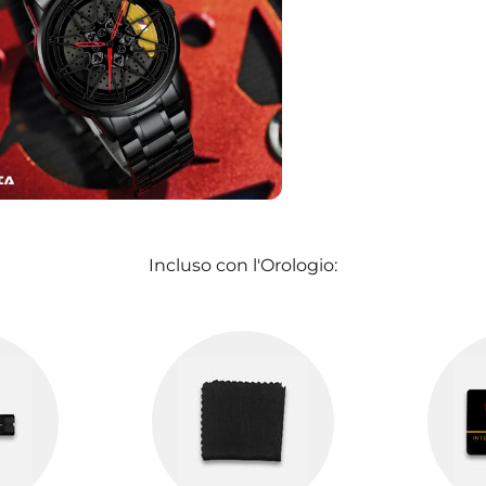
Incluso con l'Orologio: