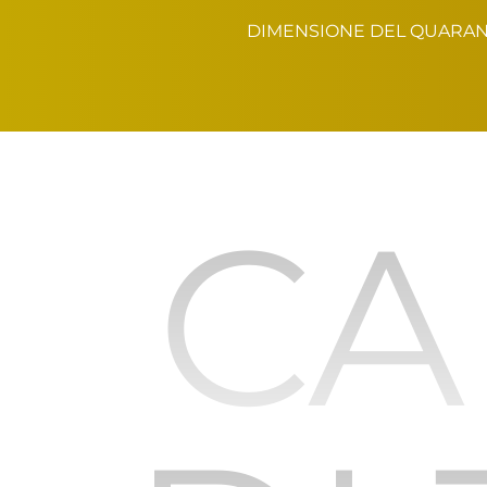
DIMENSIONE DEL QUARA
CA