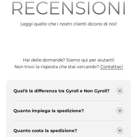
RECENSIONI
Leggi quello che i nostri clienti dicono di noi!
Hai delle domande? Siamo qui per aiutarti!
Non trovi la risposta che stai cercando?
Contattaci
Qual'è la differenza tra Gyroll e Non Gyroll?
Quanto impiega la spedizione?
Quanto costa la spedizione?