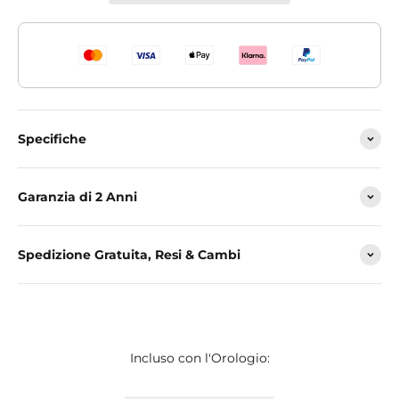
Specifiche
Garanzia di 2 Anni
Spedizione Gratuita, Resi & Cambi
Incluso con l'Orologio: