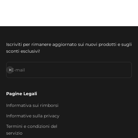
Iscriviti per rimanere aggiornato sui nuovi prodotti e sugli
sconti esclusivi!
Iscriviti alla newsletter
E-mail
Pagine Legali
Informativa sui rimborsi
Informative sulla privacy
Termini e condizioni del
servizio