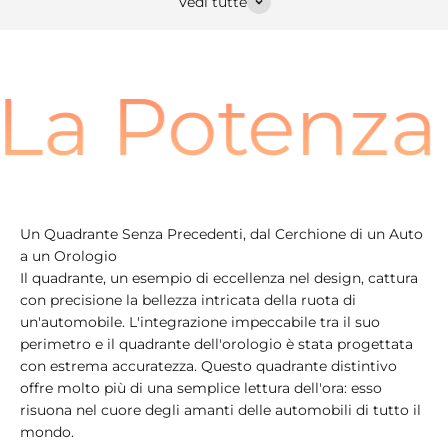
Vedi tutte
La Potenza
Un Quadrante Senza Precedenti, dal Cerchione di un Auto
a un Orologio
Il quadrante, un esempio di eccellenza nel design, cattura
con precisione la bellezza intricata della ruota di
un'automobile. L'integrazione impeccabile tra il suo
perimetro e il quadrante dell'orologio è stata progettata
con estrema accuratezza. Questo quadrante distintivo
offre molto più di una semplice lettura dell'ora: esso
risuona nel cuore degli amanti delle automobili di tutto il
mondo.