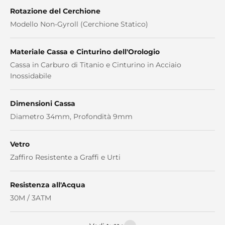
Rotazione del Cerchione
Modello Non-Gyroll (Cerchione Statico)
Materiale Cassa e Cinturino dell'Orologio
Cassa in Carburo di Titanio e Cinturino in Acciaio
Inossidabile
Dimensioni Cassa
Diametro 34mm, Profondità 9mm
Vetro
Zaffiro Resistente a Graffi e Urti
Resistenza all'Acqua
30M / 3ATM