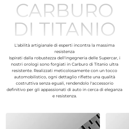
CARBURO
DI TITANIO
L'abilità artigianale di esperti incontra la massima
resistenza
Ispirati dalla robustezza dell'ingegneria delle Supercar, i
nostri orologi sono forgiati in Carburo di Titanio ultra
resistente. Realizzati meticolosamente con un tocco
automobilistico, ogni dettaglio riflette una qualità
costruttiva senza eguali, rendendolo l'accessorio
definitivo per gli appassionati di auto in cerca di eleganza
e resistenza.