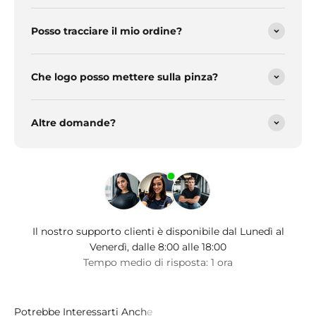
Posso tracciare il mio ordine?
Che logo posso mettere sulla pinza?
Altre domande?
Il nostro supporto clienti è disponibile dal Lunedì al
Venerdì, dalle 8:00 alle 18:00
Tempo medio di risposta: 1 ora