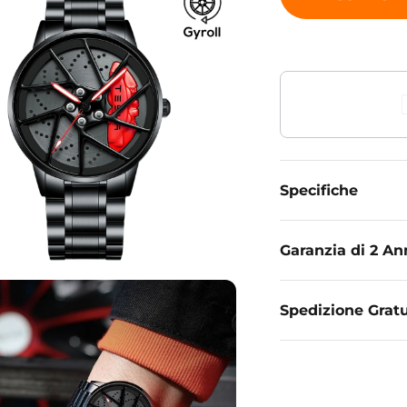
Specifiche
Garanzia di 2 An
Spedizione Gratu