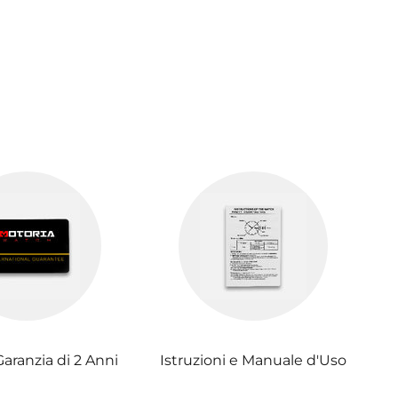
Garanzia di 2 Anni
Istruzioni e Manuale d'Uso