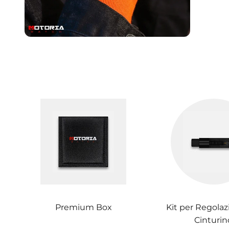
Premium Box
Kit per Regolaz
Cinturin