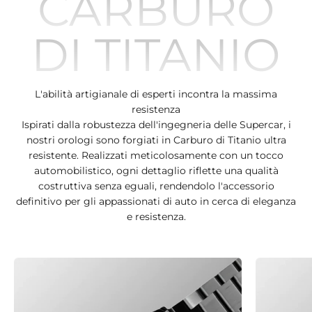
CARBURO
DI TITANIO
L'abilità artigianale di esperti incontra la massima
resistenza
Ispirati dalla robustezza dell'ingegneria delle Supercar, i
nostri orologi sono forgiati in Carburo di Titanio ultra
resistente. Realizzati meticolosamente con un tocco
automobilistico, ogni dettaglio riflette una qualità
costruttiva senza eguali, rendendolo l'accessorio
definitivo per gli appassionati di auto in cerca di eleganza
e resistenza.