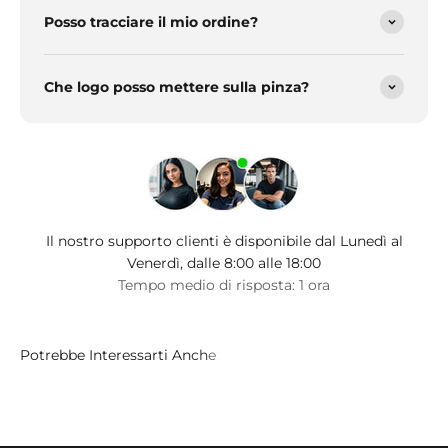
Posso tracciare il mio ordine?
Che logo posso mettere sulla pinza?
Il nostro supporto clienti è disponibile dal Lunedì al
Venerdì, dalle 8:00 alle 18:00
Tempo medio di risposta: 1 ora