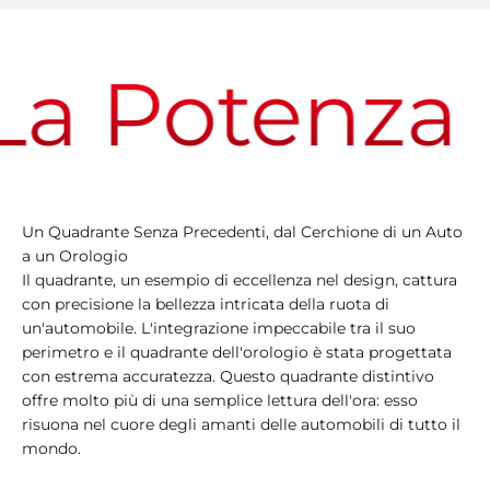
a Potenza
Un Quadrante Senza Precedenti, dal Cerchione di un Auto
a un Orologio
Il quadrante, un esempio di eccellenza nel design, cattura
con precisione la bellezza intricata della ruota di
un'automobile. L'integrazione impeccabile tra il suo
perimetro e il quadrante dell'orologio è stata progettata
con estrema accuratezza. Questo quadrante distintivo
offre molto più di una semplice lettura dell'ora: esso
risuona nel cuore degli amanti delle automobili di tutto il
mondo.