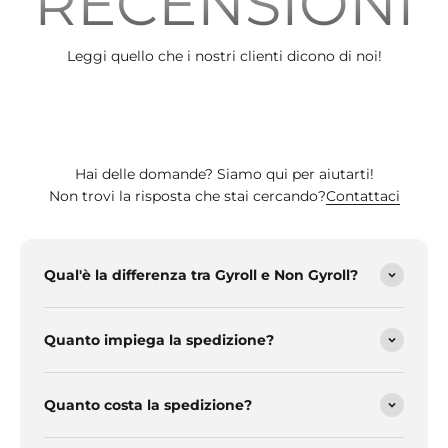
RECENSIONI
Leggi quello che i nostri clienti dicono di noi!
Hai delle domande? Siamo qui per aiutarti!
Non trovi la risposta che stai cercando?
Contattaci
Qual'è la differenza tra Gyroll e Non Gyroll?
Quanto impiega la spedizione?
Quanto costa la spedizione?