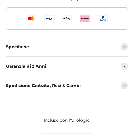
Specifiche
Garanzia di 2 Anni
Spedizione Gratuita, Resi & Cambi
Incluso con l'Orologio: