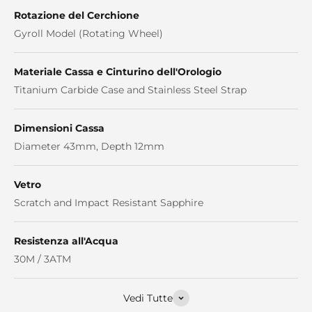
Rotazione del Cerchione
Gyroll Model (Rotating Wheel)
Materiale Cassa e Cinturino dell'Orologio
Titanium Carbide Case and Stainless Steel Strap
Dimensioni Cassa
Diameter 43mm, Depth 12mm
Vetro
Scratch and Impact Resistant Sapphire
Resistenza all'Acqua
30M / 3ATM
Vedi Tutte