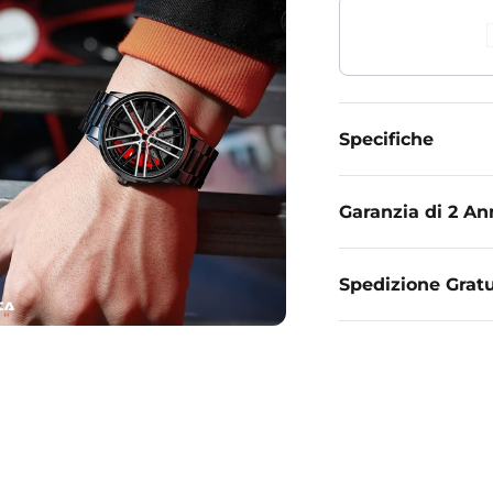
Specifiche
Garanzia di 2 An
Spedizione Gratu