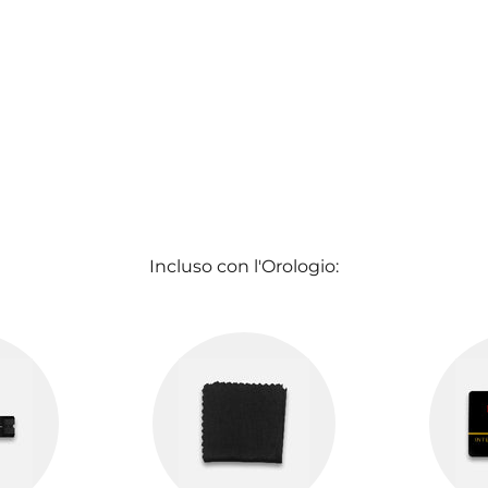
Incluso con l'Orologio: