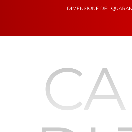
DIMENSIONE DEL QUARA
CA