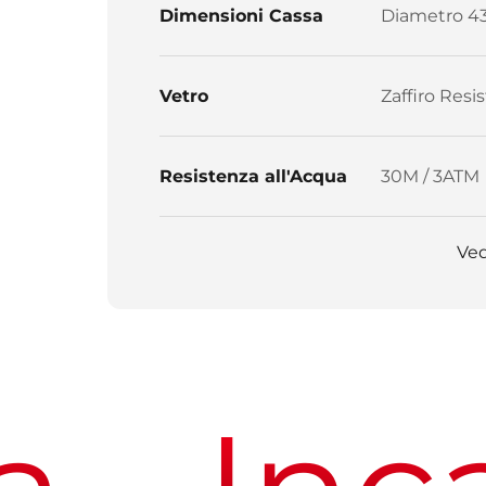
Dimensioni Cassa
Diametro 4
Vetro
Zaffiro Resis
Resistenza all'Acqua
30M / 3ATM
Ved