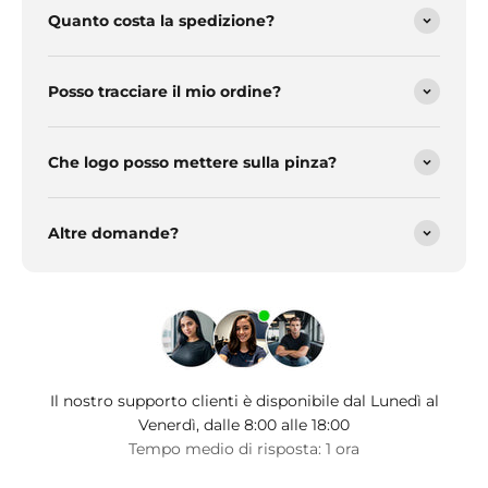
Quanto costa la spedizione?
Posso tracciare il mio ordine?
Che logo posso mettere sulla pinza?
Altre domande?
Il nostro supporto clienti è disponibile dal Lunedì al
Venerdì, dalle 8:00 alle 18:00
Tempo medio di risposta: 1 ora