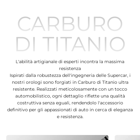
CARBURO
DI TITANIO
L'abilità artigianale di esperti incontra la massima
resistenza
Ispirati dalla robustezza dell'ingegneria delle Supercar, i
nostri orologi sono forgiati in Carburo di Titanio ultra
resistente. Realizzati meticolosamente con un tocco
automobilistico, ogni dettaglio riflette una qualità
costruttiva senza eguali, rendendolo l'accessorio
definitivo per gli appassionati di auto in cerca di eleganza
e resistenza.