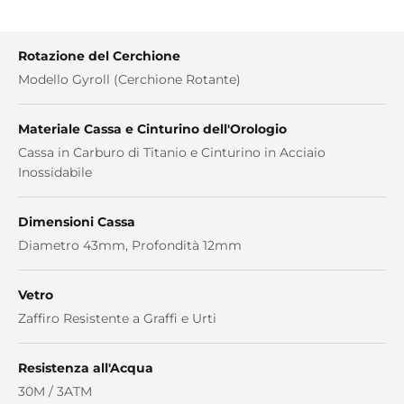
Rotazione del Cerchione
Modello Gyroll (Cerchione Rotante)
Materiale Cassa e Cinturino dell'Orologio
Cassa in Carburo di Titanio e Cinturino in Acciaio
Inossidabile
Dimensioni Cassa
Diametro 43mm, Profondità 12mm
Vetro
Zaffiro Resistente a Graffi e Urti
Resistenza all'Acqua
30M / 3ATM