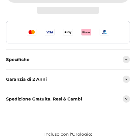
Specifiche
Garanzia di 2 Anni
Spedizione Gratuita, Resi & Cambi
Incluso con l'Orologio: