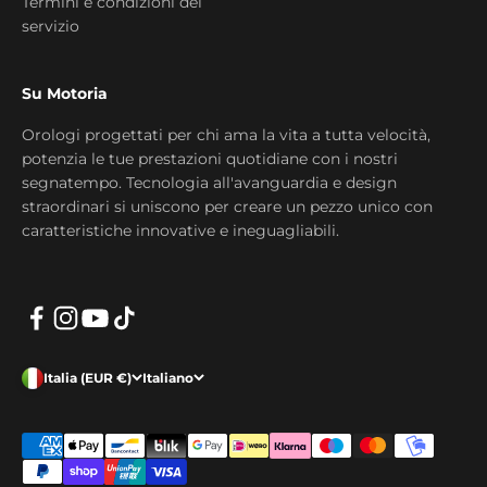
Termini e condizioni del
servizio
Su Motoria
Orologi progettati per chi ama la vita a tutta velocità,
potenzia le tue prestazioni quotidiane con i nostri
segnatempo. Tecnologia all'avanguardia e design
straordinari si uniscono per creare un pezzo unico con
caratteristiche innovative e ineguagliabili.
Italia (EUR €)
Italiano