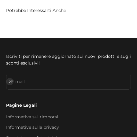
Iscriviti per rimanere aggiornato sui nuovi prodotti e sugli
sconti esclusivi!
Iscriviti alla newsletter
E-mail
Pagine Legali
Informativa sui rimborsi
Informative sulla privacy