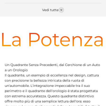
Vedi tutte
La Potenza
Un Quadrante Senza Precedenti, dal Cerchione di un Auto
a un Orologio
Il quadrante, un esempio di eccellenza nel design, cattura
con precisione la bellezza intricata della ruota di
un'automobile. L'integrazione impeccabile tra il suo
perimetro e il quadrante dell'orologio è stata progettata
con estrema accuratezza. Questo quadrante distintivo
offre molto più di una semplice lettura dell'ora: esso