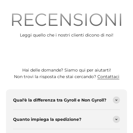
RECENSIONI
Leggi quello che i nostri clienti dicono di noi!
Hai delle domande? Siamo qui per aiutarti!
Non trovi la risposta che stai cercando?
Contattaci
Qual'è la differenza tra Gyroll e Non Gyroll?
Quanto impiega la spedizione?