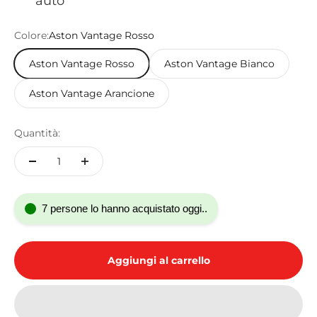
auto
Colore:
Aston Vantage Rosso
Aston Vantage Rosso
Aston Vantage Bianco
Aston Vantage Arancione
Quantità:
7 persone lo hanno acquistato oggi..
Aggiungi al carrello