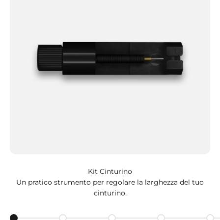
Kit Cinturino
Un pratico strumento per regolare la larghezza del tuo
cinturino.