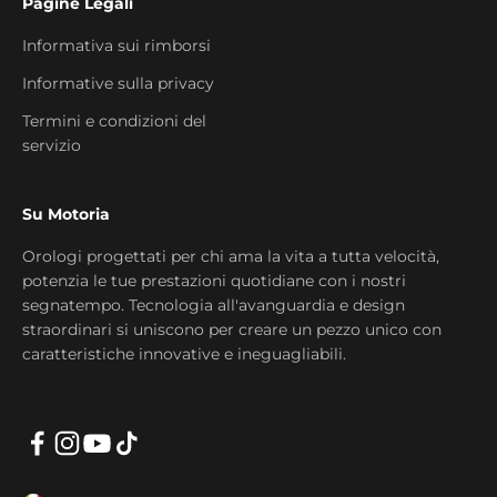
Pagine Legali
Informativa sui rimborsi
Informative sulla privacy
Termini e condizioni del
servizio
Su Motoria
Orologi progettati per chi ama la vita a tutta velocità,
potenzia le tue prestazioni quotidiane con i nostri
segnatempo. Tecnologia all'avanguardia e design
straordinari si uniscono per creare un pezzo unico con
caratteristiche innovative e ineguagliabili.