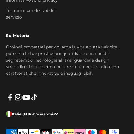
Informative sulla privacy
Termini e condizioni del
servizio
Su Motoria
Orologi progettati per chi ama la vita a tutta velocità,
potenzia le tue prestazioni quotidiane con i nostri
segnatempo. Tecnologia all'avanguardia e design
straordinari si uniscono per creare un pezzo unico con
caratteristiche innovative e ineguagliabili.
Italie (EUR €)
Français