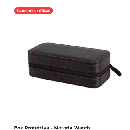
Economisez
€15,00
Box Protettiva - Motoria Watch