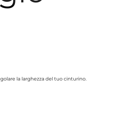
olare la larghezza del tuo cinturino.