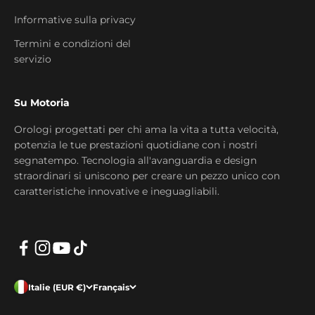
Informative sulla privacy
Termini e condizioni del
servizio
Su Motoria
Orologi progettati per chi ama la vita a tutta velocità,
potenzia le tue prestazioni quotidiane con i nostri
segnatempo. Tecnologia all'avanguardia e design
straordinari si uniscono per creare un pezzo unico con
caratteristiche innovative e ineguagliabili.
Italie (EUR €)
Français