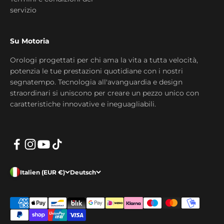
servizio
Su Motoria
Orologi progettati per chi ama la vita a tutta velocità,
potenzia le tue prestazioni quotidiane con i nostri
segnatempo. Tecnologia all'avanguardia e design
straordinari si uniscono per creare un pezzo unico con
caratteristiche innovative e ineguagliabili.
Italien (EUR €)
Deutsch