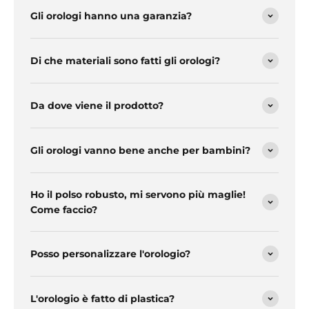
Gli orologi hanno una garanzia?
Di che materiali sono fatti gli orologi?
Da dove viene il prodotto?
Gli orologi vanno bene anche per bambini?
Ho il polso robusto, mi servono più maglie!
Come faccio?
Posso personalizzare l'orologio?
L'orologio è fatto di plastica?