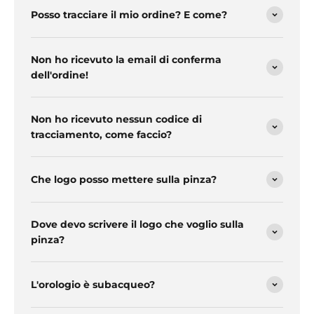
Posso tracciare il mio ordine? E come?
Non ho ricevuto la email di conferma
dell'ordine!
Non ho ricevuto nessun codice di
tracciamento, come faccio?
Che logo posso mettere sulla pinza?
Dove devo scrivere il logo che voglio sulla
pinza?
L'orologio è subacqueo?