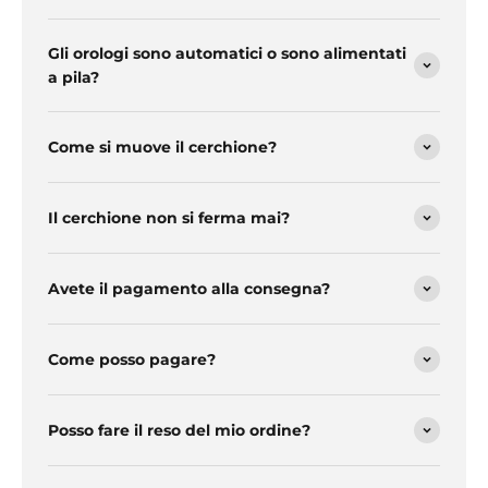
Gli orologi sono automatici o sono alimentati
a pila?
Come si muove il cerchione?
Il cerchione non si ferma mai?
Avete il pagamento alla consegna?
Come posso pagare?
Posso fare il reso del mio ordine?