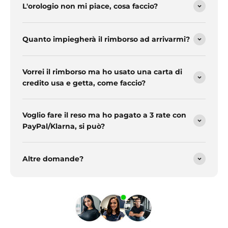
L'orologio non mi piace, cosa faccio?
Quanto impiegherà il rimborso ad arrivarmi?
Vorrei il rimborso ma ho usato una carta di
credito usa e getta, come faccio?
Voglio fare il reso ma ho pagato a 3 rate con
PayPal/Klarna, si può?
Altre domande?