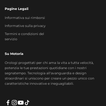
Pagine Legali
Informativa sui rimborsi
Informative sulla privacy
Termini e condizioni del
servizio
Su Motoria
Orologi progettati per chi ama la vita a tutta velocità,
potenzia le tue prestazioni quotidiane con i nostri
segnatempo. Tecnologia all'avanguardia e design
straordinari si uniscono per creare un pezzo unico con
caratteristiche innovative e ineguagliabili.