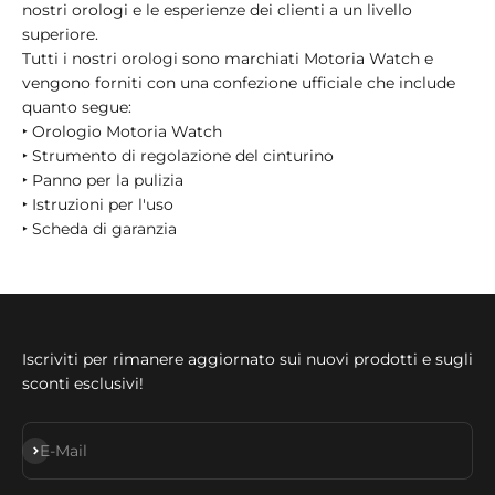
nostri orologi e le esperienze dei clienti a un livello
superiore.
Tutti i nostri orologi sono marchiati Motoria Watch e
vengono forniti con una confezione ufficiale che include
quanto segue:
‣ Orologio Motoria Watch
‣ Strumento di regolazione del cinturino
‣ Panno per la pulizia
‣ Istruzioni per l'uso
‣ Scheda di garanzia
Iscriviti per rimanere aggiornato sui nuovi prodotti e sugli
sconti esclusivi!
Abonnieren
E-Mail