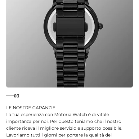
03
La tua esperienza con Motoria Watch è di vitale
importanza per noi. Per questo teniamo che il nostro
cliente riceva il migliore servizio e supporto possibile.
Lavoriamo tutti i giorni per portare la qualità dei