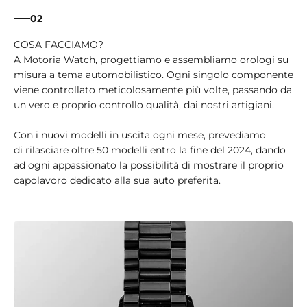
02
A Motoria Watch, progettiamo e assembliamo orologi su
misura a tema automobilistico. Ogni singolo componente
viene controllato meticolosamente più volte, passando da
un vero e proprio controllo qualità, dai nostri artigiani.
Con i nuovi modelli in uscita ogni mese, prevediamo
di rilasciare oltre 50 modelli entro la fine del 2024, dando
ad ogni appassionato la possibilità di mostrare il proprio
capolavoro dedicato alla sua auto preferita.