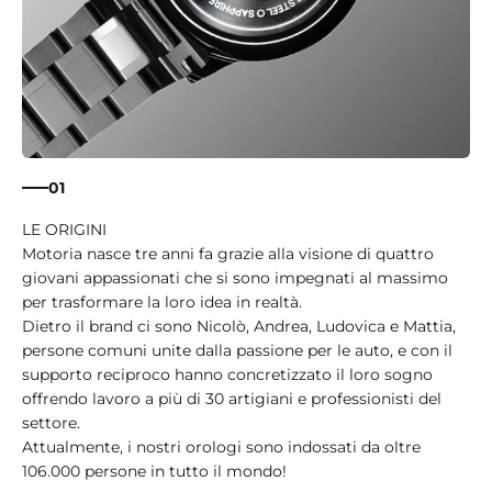
01
Motoria nasce tre anni fa grazie alla visione di quattro
giovani appassionati che si sono impegnati al massimo
per trasformare la loro idea in realtà.
Dietro il brand ci sono Nicolò, Andrea, Ludovica e Mattia,
persone comuni unite dalla passione per le auto, e con il
supporto reciproco hanno concretizzato il loro sogno
offrendo lavoro a più di 30 artigiani e professionisti del
settore.
Attualmente, i nostri orologi sono indossati da oltre
106.000 persone in tutto il mondo!