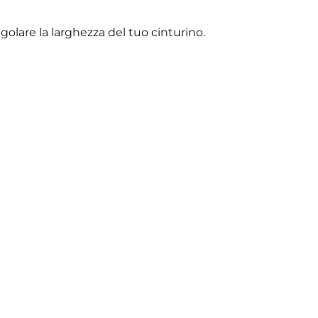
olare la larghezza del tuo cinturino.