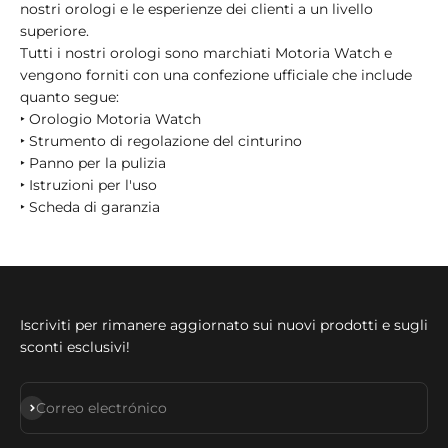
nostri orologi e le esperienze dei clienti a un livello
superiore.
Tutti i nostri orologi sono marchiati Motoria Watch e
vengono forniti con una confezione ufficiale che include
quanto segue:
‣ Orologio Motoria Watch
‣ Strumento di regolazione del cinturino
‣ Panno per la pulizia
‣ Istruzioni per l'uso
‣ Scheda di garanzia
Iscriviti per rimanere aggiornato sui nuovi prodotti e sugli
sconti esclusivi!
Suscribirse
Correo electrónico