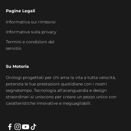
Pagine Legali
Informativa sui rimborsi
Informative sulla privacy
Termini e condizioni del
servizio
Su Motoria
Orologi progettati per chi ama la vita a tutta velocità,
potenzia le tue prestazioni quotidiane con i nostri
segnatempo. Tecnologia all'avanguardia e design
straordinari si uniscono per creare un pezzo unico con
caratteristiche innovative e ineguagliabili.