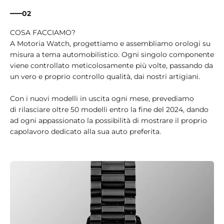
02
A Motoria Watch, progettiamo e assembliamo orologi su
misura a tema automobilistico. Ogni singolo componente
viene controllato meticolosamente più volte, passando da
un vero e proprio controllo qualità, dai nostri artigiani.
Con i nuovi modelli in uscita ogni mese, prevediamo
di rilasciare oltre 50 modelli entro la fine del 2024, dando
ad ogni appassionato la possibilità di mostrare il proprio
capolavoro dedicato alla sua auto preferita.