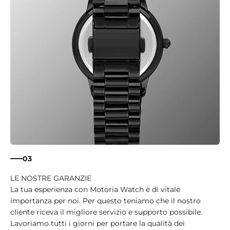
03
La tua esperienza con Motoria Watch è di vitale
importanza per noi. Per questo teniamo che il nostro
cliente riceva il migliore servizio e supporto possibile.
Lavoriamo tutti i giorni per portare la qualità dei