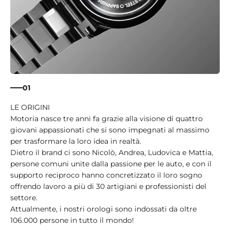
01
Motoria nasce tre anni fa grazie alla visione di quattro
giovani appassionati che si sono impegnati al massimo
per trasformare la loro idea in realtà.
Dietro il brand ci sono Nicolò, Andrea, Ludovica e Mattia,
persone comuni unite dalla passione per le auto, e con il
supporto reciproco hanno concretizzato il loro sogno
offrendo lavoro a più di 30 artigiani e professionisti del
settore.
Attualmente, i nostri orologi sono indossati da oltre
106.000 persone in tutto il mondo!