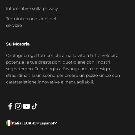
Informative sulla privacy
Termini e condizioni del
servizio
Su Motoria
Orologi progettati per chi ama la vita a tutta velocità,
potenzia le tue prestazioni quotidiane con i nostri
segnatempo. Tecnologia all'avanguardia e design
straordinari si uniscono per creare un pezzo unico con
caratteristiche innovative e ineguagliabili.
Italia (EUR €)
Español