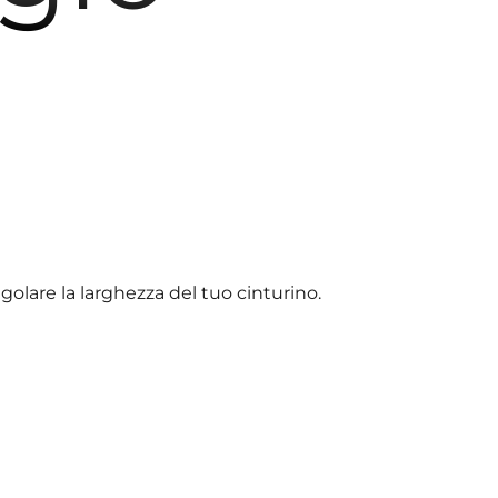
olare la larghezza del tuo cinturino.