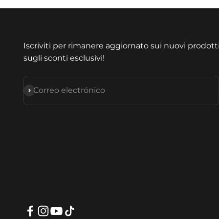
Iscriviti per rimanere aggiornato sui nuovi prodott
sugli sconti esclusivi!
Suscribirse
Correo electrónico