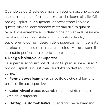
Quando velocità ed eleganza si uniscono, nascono oggetti
che non sono solo funzionali, ma anche icone di stile. Gli
orologi ispirati alle supercar rappresentano l'apice di
questa fusione, combinando materiali di alta qualità,
tecnologie avanzate e un design che richiama la passione
per il mondo automobilistico. In questo articolo,
esploreremo come il design delle supercar ha influenzato
l'orologeria di lusso, e perché gli orologi Motoria sono il
connubio perfetto tra estetica e prestazioni.
1. Design ispirato alle Supercar
Le supercar sono simboli di velocità, precisione e lusso. Gli
orologi ispirati a questi veicoli adottano dettagli iconici,
come:
Forme aerodinamiche
: Linee fluide che richiamano i
profili delle auto sportive.
Colori vivaci e accattivanti
: Toni che si rifanno alle
livree delle supercar.
Dettagli automobilistici
: Quadranti che richiamano