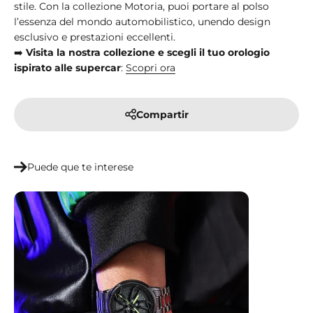
stile. Con la collezione Motoria, puoi portare al polso
l’essenza del mondo automobilistico, unendo design
esclusivo e prestazioni eccellenti.
➡️
Visita la nostra collezione e scegli il tuo orologio
ispirato alle supercar
:
Scopri
ora
Compartir
Puede que te interese