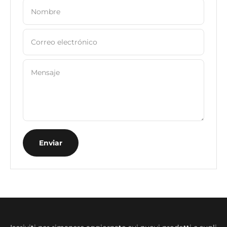
Nombre
Correo electrónico
Mensaje
Enviar