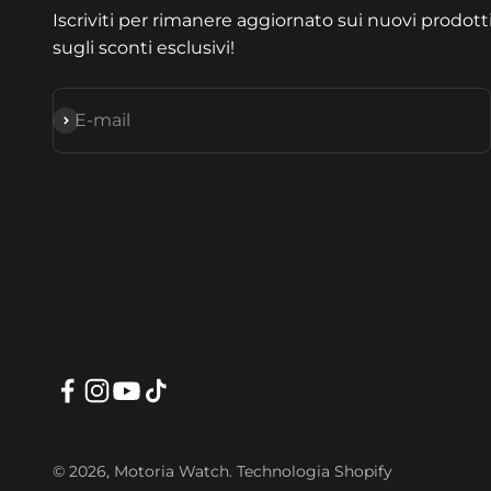
Iscriviti per rimanere aggiornato sui nuovi prodott
sugli sconti esclusivi!
Subskrybuj
E-mail
© 2026, Motoria Watch. Technologia Shopify