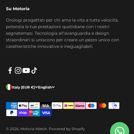
Su Motoria
Orologi progettati per chi ama la vita a tutta velocità,
potenzia le tue prestazioni quotidiane con i nostri
segnatempo. Tecnologia all'avanguardia e design
straordinari si uniscono per creare un pezzo unico con
caratteristiche innovative e ineguagliabili.
Italy (EUR €)
English
© 2026, Motoria Watch. Powered by Shopify