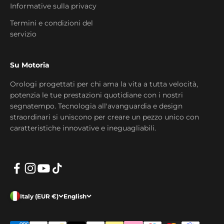
Informative sulla privacy
Termini e condizioni del
servizio
Su Motoria
Orologi progettati per chi ama la vita a tutta velocità,
potenzia le tue prestazioni quotidiane con i nostri
segnatempo. Tecnologia all'avanguardia e design
straordinari si uniscono per creare un pezzo unico con
caratteristiche innovative e ineguagliabili.
Italy (EUR €)
English