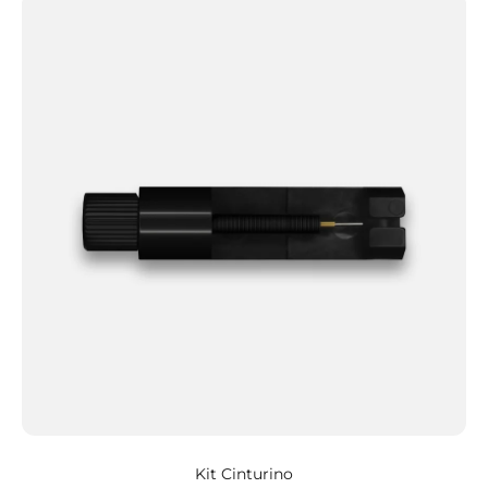
Kit Cinturino